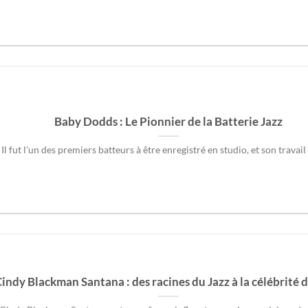
Baby Dodds : Le Pionnier de la Batterie Jazz
Il fut l'un des premiers batteurs à être enregistré en studio, et son travail s
indy Blackman Santana : des racines du Jazz à la célébrité 