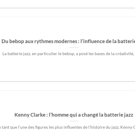
Du bebop aux rythmes modernes : l’influence de la batterie
La batterie jazz, en particulier le bebop, a posé les bases de la créativité, d
Kenny Clarke : l’homme qui a changé la batterie jazz
 tant que l’une des figures les plus influentes de l’histoire du jazz, Kenny Cl