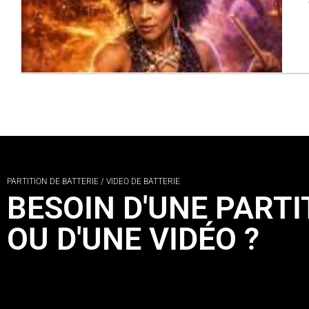
PARTITION DE BATTERIE / VIDEO DE BATTERIE
BESOIN D'UNE PARTI
OU D'UNE VIDÉO ?