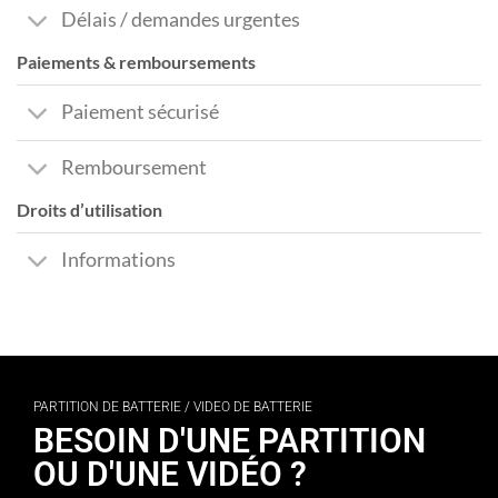
Délais / demandes urgentes
Paiements & remboursements
Paiement sécurisé
Remboursement
Droits d’utilisation
Informations
PARTITION DE BATTERIE / VIDEO DE BATTERIE
BESOIN D'UNE PARTITION
OU D'UNE VIDÉO ?