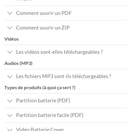
Comment ouvrir un PDF
Comment ouvrir un ZIP
Vidéos
Les vidéos sont-elles téléchargeables ?
Audios (MP3)
Les fichiers MP3 sont-ils téléchargeables ?
Types de produits (à quoi ça sert ?)
Partition batterie (PDF)
Partition batterie facile (PDF)
Vidéo Batterie Cover