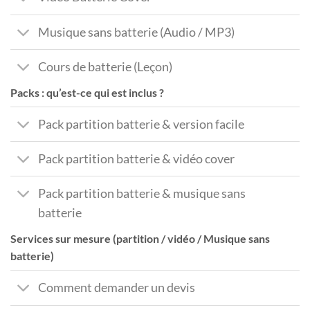
Musique sans batterie (Audio / MP3)
Cours de batterie (Leçon)
Packs : qu’est-ce qui est inclus ?
Pack partition batterie & version facile
Pack partition batterie & vidéo cover
Pack partition batterie & musique sans
batterie
Services sur mesure (partition / vidéo / Musique sans
batterie)
Comment demander un devis