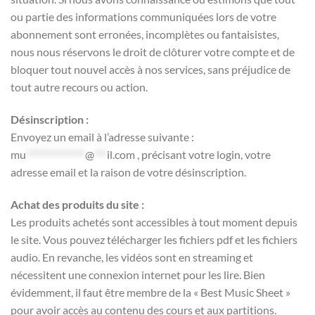
ou partie des informations communiquées lors de votre
abonnement sont erronées, incomplètes ou fantaisistes,
nous nous réservons le droit de clôturer votre compte et de
bloquer tout nouvel accès à nos services, sans préjudice de
tout autre recours ou action.
Désinscription :
Envoyez un email à l’adresse suivante :
mu
**************
@
***
il.com
, précisant votre login, votre
adresse email et la raison de votre désinscription.
Achat des produits du site :
Les produits achetés sont accessibles à tout moment depuis
le site. Vous pouvez télécharger les fichiers pdf et les fichiers
audio. En revanche, les vidéos sont en streaming et
nécessitent une connexion internet pour les lire. Bien
évidemment, il faut être membre de la « Best Music Sheet »
pour avoir accès au contenu des cours et aux partitions.