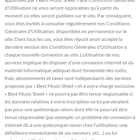
d’Utilisation ne vous seront opposables qu’à partir du
moment où elles seront publiées sur le site. Par conséquent,
vous êtes invités à consulter régulièrement nos Conditions
Générales d’Utilisation, disponibles en permanence sur le
site. Dans tous les cas, vous êtes réputé avoir accepté la
dernière version des Conditions Générales d’Utilisation à
chaque nouvelle connexion au site. L’utilisation de nos
services implique de disposer d’une connexion internet et du
matériel informatique adéquat dont l’ensemble des coûts,
frais, abonnements et taxes sont indépendants des services
proposés par « Best Music Sheet » et à votre charge exclusive.
« Best Music Sheet » ne pourra pas être tenue responsable si
les données relatives à votre inscription ne lui parvenaient
pas pour une quelconque raison dont elle ne pourrait être
tenue responsable (par exemple, un problème de connexion à
internet dû à une quelconque raison chez l’utilisateur, une
défaillance momentanée de ses serveurs, etc…) ou lui