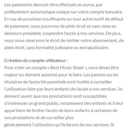
Les paiements devront être effectués en euros, par
prélèvement automatique unique sur votre compte bancaire.
En cas de provision insuffisante ou tout autre motif de défaut
de paiement, nous pourrons de plein droit et sans mise en
demeure préalable, suspendre l’accès à nos services. De plus,
nous nous réservons le droit de résilier votre abonnement, de
plein droit, sans formalité judiciaire ou extrajudiciaire.
Création du compte utilisateur :
Pour créer un compte « Best Music Sheet », vous devez être
majeur ou dûment autorisé pour le faire. Les parents ou les
titulaires de l’autorité parentale sont invités à surveiller
l’utilisation faite par leurs enfants de l’accès à nos services. Ils
doivent savoir que nos prestations sont susceptibles
d’intéresser un grand public, notamment des enfants et il leur
appartient de limiter l’accès de leurs enfants à certaines de
nos prestations et de surveiller plus
généralement l’utilisation qu’ils feront de nos services. Si