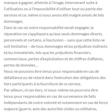
manque à gagner, atteinte à l’image, intervenant suite à
l’utilisation ou à l’impossibilité d’utiliser tout ou partie des
services et ce, même si nous avons été malgré avisés de tels
dommages.
Dans le cas où notre responsabilité serait engagée, la
réparation ne s’appliquera qu’aux seuls dommages directs,
personnels et certains, à l’exclusion – sans que cette liste ne
soit limitative – de tous dommages et/ou préjudices indirects
et/ou immatériels, tels que les préjudices financiers,
commerciaux, pertes d’exploitation et de chiffres d’affaires,
pertes de données…
Nous ne pouvons être tenus pour responsable en cas de
défaillance ou de retard dans l’exécution des obligations des
tiers participants à la fourniture de ce service.
Par ailleurs, ni ces tiers, ni nous-même ne pourrons être
tenus pour responsables en cas de survenance de faits
indépendants de notre volonté et notamment en cas de force
majeure (guerre, acte des autorités civiles ou militaires,