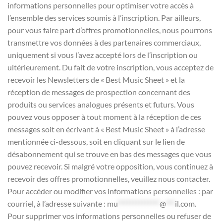
informations personnelles pour optimiser votre accès à
l’ensemble des services soumis à l’inscription. Par ailleurs,
pour vous faire part d’offres promotionnelles, nous pourrons
transmettre vos données à des partenaires commerciaux,
uniquement si vous l’avez accepté lors de l’inscription ou
ultérieurement. Du fait de votre inscription, vous acceptez de
recevoir les Newsletters de « Best Music Sheet » et la
réception de messages de prospection concernant des
produits ou services analogues présents et futurs. Vous
pouvez vous opposer à tout moment à la réception de ces
messages soit en écrivant à « Best Music Sheet » à l’adresse
mentionnée ci-dessous, soit en cliquant sur le lien de
désabonnement qui se trouve en bas des messages que vous
pouvez recevoir. Si malgré votre opposition, vous continuez à
recevoir des offres promotionnelles, veuillez nous contacter.
Pour accéder ou modifier vos informations personnelles : par
courriel, à l’adresse suivante :
mu
**************
@
***
il.com
.
Pour supprimer vos informations personnelles ou refuser de