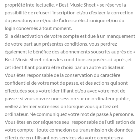
propriété intellectuelle. « Best Music Sheet » se réserve la
possibilité de refuser l’inscription et/ou d’exiger la correction
du pseudonyme et/ou de l’adresse électronique et/ou du
login concernés à tout moment.
Si la désactivation de votre compte est due à un manquement
de votre part aux présentes conditions, vous perdrez
également le bénéfice des abonnements souscrits auprès de «
Best Music Sheet » dans les conditions exposées ci-après, et
cet identifiant pourra être choisi par un autre utilisateur.
Vous êtes responsable de la conservation du caractère
confidentiel de votre mot de passe, et des actions qui sont
effectuées sous votre identifiant et/ou avec votre mot de
passe : si vous ouvrez une session sur un ordinateur public,
veillez à fermer votre session lorsque vous quittez cet
ordinateur. Ne communiquez votre mot de passe à personne.
Vous êtes en conséquence seul responsable de l’utilisation de
votre compte ; toute connexion ou transmission de données
effectuée en utilisant nos services via votre compte sera