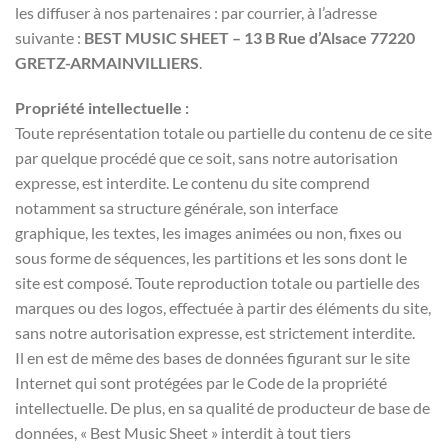
les diffuser à nos partenaires : par courrier, à l’adresse
suivante :
BEST MUSIC SHEET – 13 B Rue d’Alsace 77220
GRETZ-ARMAINVILLIERS
.
Propriété intellectuelle :
Toute représentation totale ou partielle du contenu de ce site
par quelque procédé que ce soit, sans notre autorisation
expresse, est interdite. Le contenu du site comprend
notamment sa structure générale, son interface
graphique, les textes, les images animées ou non, fixes ou
sous forme de séquences, les partitions et les sons dont le
site est composé. Toute reproduction totale ou partielle des
marques ou des logos, effectuée à partir des éléments du site,
sans notre autorisation expresse, est strictement interdite.
Il en est de même des bases de données figurant sur le site
Internet qui sont protégées par le Code de la propriété
intellectuelle. De plus, en sa qualité de producteur de base de
données, « Best Music Sheet » interdit à tout tiers