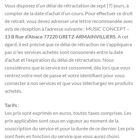
Vous disposez d’un délai de rétractation de sept (7) jours, à
compter de la date d’achat d’un cours. Pour effectuer ce droit
de retrait, vous devez adresser une lettre recommandée avec
avis de réception à l’adresse suivante : MUSIC CONCEPT –
13 B Rue d’Alsace 77220 GRETZ-ARMAINVILLIERS
. A cet
égard, il est précisé que ce délai de rétraction ne s’appliquera
pas si les services achetés sont consommés entre la date
d’achat et l’expiration du délai de rétractation. Nous
considérons que le service est consommé, dès lors que vous
rentrez votre mot de passe et votre identifiant pour vous
connecter à nos services et que vous téléchargez les produits
achetés.
Tarifs :
Les prix sont exprimés en euros, toutes taxes comprises. Les
prix applicables sont ceux en vigueur au moment de la
souscription du service et pour la durée de ce dernier. Les prix
sont fixés en fonction du service que vous aurez choisi.