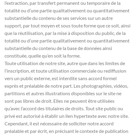
l’extraction, par transfert permanent ou temporaire de la
totalité ou d’une partie qualitativement ou quantitativement
substantielle du contenu de ses services sur un autre
support, par tout moyen et sous toute forme que ce soit, ainsi
que la réutilisation, par la mise à disposition du public, de la
totalité ou d’une partie qualitativement ou quantitativement
substantielle du contenu de la base de données ainsi
constituée, quelle qu’en soit la forme.
Toute utilisation de notre site, autre que dans les limites de
l’inscription, et toute utilisation commerciale ou rediffusion
vers un public externe, est interdite sans accord formel
exprès et préalable de notre part. Les photographies, vidéos,
partitions et autres illustrations disponibles sur le site ne
sont pas libres de droit. Elles ne peuvent être utilisées
qu’avec l’accord des titulaires de droits. Tout site public ou
privé est autorisé à établir un lien hypertexte avec notre site.
Cependant, il est nécessaire de solliciter notre accord
préalable et par écrit, en précisant le contexte de publication