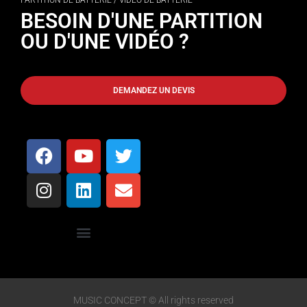
BESOIN D'UNE PARTITION
OU D'UNE VIDÉO ?
DEMANDEZ UN DEVIS
MUSIC CONCEPT © All rights reserved