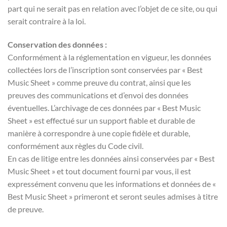
part qui ne serait pas en relation avec l’objet de ce site, ou qui
serait contraire à la loi.
Conservation des données :
Conformément à la réglementation en vigueur, les données
collectées lors de l’inscription sont conservées par « Best
Music Sheet » comme preuve du contrat, ainsi que les
preuves des communications et d’envoi des données
éventuelles. L’archivage de ces données par « Best Music
Sheet » est effectué sur un support fiable et durable de
manière à correspondre à une copie fidèle et durable,
conformément aux règles du Code civil.
En cas de litige entre les données ainsi conservées par « Best
Music Sheet » et tout document fourni par vous, il est
expressément convenu que les informations et données de «
Best Music Sheet » primeront et seront seules admises à titre
de preuve.