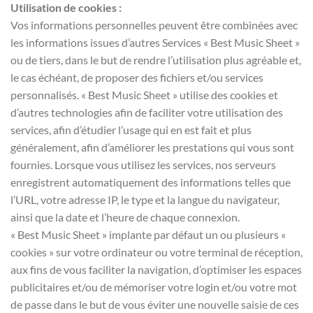
Utilisation de cookies :
Vos informations personnelles peuvent être combinées avec
les informations issues d’autres Services « Best Music Sheet »
ou de tiers, dans le but de rendre l’utilisation plus agréable et,
le cas échéant, de proposer des fichiers et/ou services
personnalisés. « Best Music Sheet » utilise des cookies et
d’autres technologies afin de faciliter votre utilisation des
services, afin d’étudier l’usage qui en est fait et plus
généralement, afin d’améliorer les prestations qui vous sont
fournies. Lorsque vous utilisez les services, nos serveurs
enregistrent automatiquement des informations telles que
l’URL, votre adresse IP, le type et la langue du navigateur,
ainsi que la date et l’heure de chaque connexion.
« Best Music Sheet » implante par défaut un ou plusieurs «
cookies » sur votre ordinateur ou votre terminal de réception,
aux fins de vous faciliter la navigation, d’optimiser les espaces
publicitaires et/ou de mémoriser votre login et/ou votre mot
de passe dans le but de vous éviter une nouvelle saisie de ces