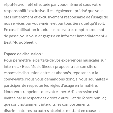
réputée avoir été effectuée par vous-même et sous votre
responsabilité exclusive. Il est également précisé que vous
êtes entièrement et exclusivement responsable de l’usage de
nos services par vous-même et par tous tiers quel qu’il soit.
En cas d’utilisation frauduleuse de votre compte et/ou mot
de passe, vous vous engagez à en informer immédiatement «
Best Music Sheet ».
Espace de discussion :
Pour permettre le partage de vos expériences musicales sur
internet, « Best Music Sheet » proposera sur son site un
espace de discussion entre les abonnés, reposant sur la
convivialité. Nous vous demandons donc, si vous souhaitez y
participer, de respecter les règles d’usage en la matière.
Nous vous rappelons que votre liberté d’expression est
limitée par le respect des droits d’autrui et de l’ordre public ;
que sont notamment interdits les comportements
discriminatoires ou autres atteintes mettant en cause la