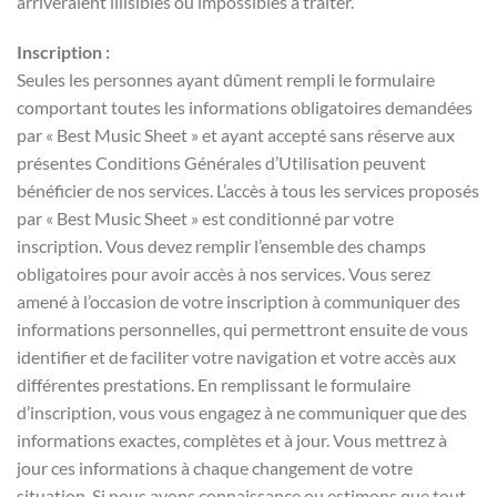
arriveraient illisibles ou impossibles à traiter.
Inscription :
Seules les personnes ayant dûment rempli le formulaire
comportant toutes les informations obligatoires demandées
par « Best Music Sheet » et ayant accepté sans réserve aux
présentes Conditions Générales d’Utilisation peuvent
bénéficier de nos services. L’accès à tous les services proposés
par « Best Music Sheet » est conditionné par votre
inscription. Vous devez remplir l’ensemble des champs
obligatoires pour avoir accès à nos services. Vous serez
amené à l’occasion de votre inscription à communiquer des
informations personnelles, qui permettront ensuite de vous
identifier et de faciliter votre navigation et votre accès aux
différentes prestations. En remplissant le formulaire
d’inscription, vous vous engagez à ne communiquer que des
informations exactes, complètes et à jour. Vous mettrez à
jour ces informations à chaque changement de votre
situation. Si nous avons connaissance ou estimons que tout