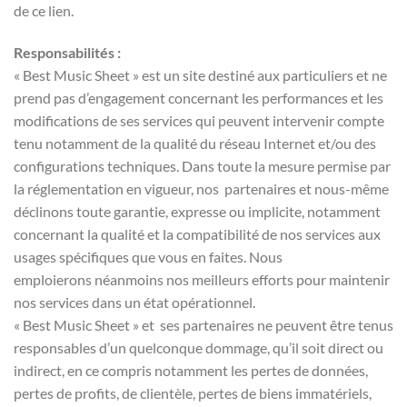
de ce lien.
Responsabilités :
« Best Music Sheet » est un site destiné aux particuliers et ne
prend pas d’engagement concernant les performances et les
modifications de ses services qui peuvent intervenir compte
tenu notamment de la qualité du réseau Internet et/ou des
configurations techniques. Dans toute la mesure permise par
la réglementation en vigueur, nos partenaires et nous-même
déclinons toute garantie, expresse ou implicite, notamment
concernant la qualité et la compatibilité de nos services aux
usages spécifiques que vous en faites. Nous
emploierons néanmoins nos meilleurs efforts pour maintenir
nos services dans un état opérationnel.
« Best Music Sheet » et ses partenaires ne peuvent être tenus
responsables d’un quelconque dommage, qu’il soit direct ou
indirect, en ce compris notamment les pertes de données,
pertes de profits, de clientèle, pertes de biens immatériels,