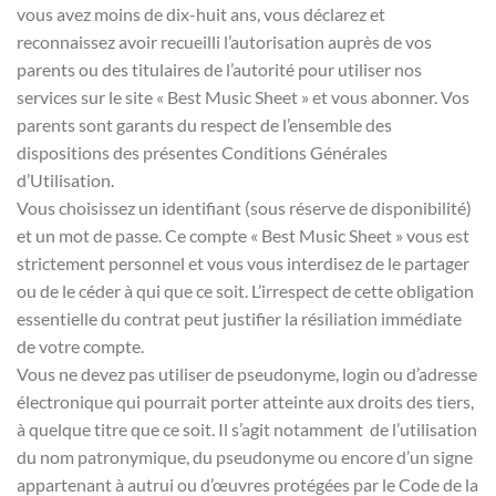
vous avez moins de dix-huit ans, vous déclarez et
reconnaissez avoir recueilli l’autorisation auprès de vos
parents ou des titulaires de l’autorité pour utiliser nos
services sur le site « Best Music Sheet » et vous abonner. Vos
parents sont garants du respect de l’ensemble des
dispositions des présentes Conditions Générales
d’Utilisation.
Vous choisissez un identifiant (sous réserve de disponibilité)
et un mot de passe. Ce compte « Best Music Sheet » vous est
strictement personnel et vous vous interdisez de le partager
ou de le céder à qui que ce soit. L’irrespect de cette obligation
essentielle du contrat peut justifier la résiliation immédiate
de votre compte.
Vous ne devez pas utiliser de pseudonyme, login ou d’adresse
électronique qui pourrait porter atteinte aux droits des tiers,
à quelque titre que ce soit. Il s’agit notamment de l’utilisation
du nom patronymique, du pseudonyme ou encore d’un signe
appartenant à autrui ou d’œuvres protégées par le Code de la