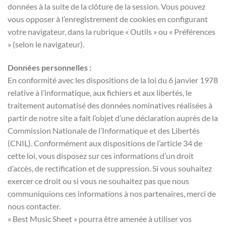
données à la suite de la clôture de la session. Vous pouvez
vous opposer à l’enregistrement de cookies en configurant
votre navigateur, dans la rubrique « Outils » ou « Préférences
» (selon le navigateur).
Données personnelles :
En conformité avec les dispositions de la loi du 6 janvier 1978
relative à l’informatique, aux fichiers et aux libertés, le
traitement automatisé des données nominatives réalisées à
partir de notre site a fait l’objet d’une déclaration auprès de la
Commission Nationale de l’Informatique et des Libertés
(CNIL). Conformément aux dispositions de l’article 34 de
cette loi, vous disposez sur ces informations d’un droit
d’accès, de rectification et de suppression. Si vous souhaitez
exercer ce droit ou si vous ne souhaitez pas que nous
communiquions ces informations à nos partenaires, merci de
nous contacter.
« Best Music Sheet » pourra être amenée à utiliser vos