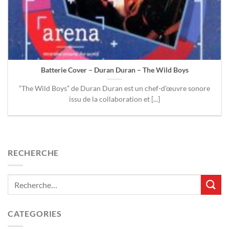
Batterie Cover – Duran Duran – The Wild Boys
“The Wild Boys” de Duran Duran est un chef-d’œuvre sonore
issu de la collaboration et [...]
RECHERCHE
CATEGORIES