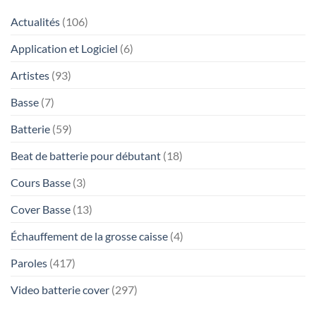
Actualités
(106)
Application et Logiciel
(6)
Artistes
(93)
Basse
(7)
Batterie
(59)
Beat de batterie pour débutant
(18)
Cours Basse
(3)
Cover Basse
(13)
Échauffement de la grosse caisse
(4)
Paroles
(417)
Video batterie cover
(297)