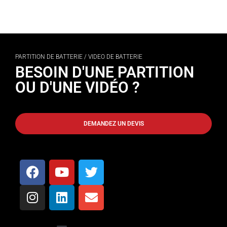
PARTITION DE BATTERIE / VIDEO DE BATTERIE
BESOIN D'UNE PARTITION
OU D'UNE VIDÉO ?
DEMANDEZ UN DEVIS