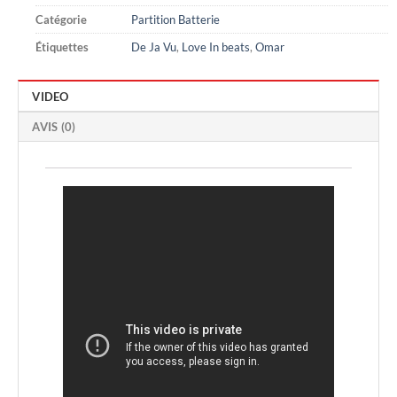
Catégorie
Partition Batterie
Étiquettes
De Ja Vu
,
Love In beats
,
Omar
VIDEO
AVIS (0)