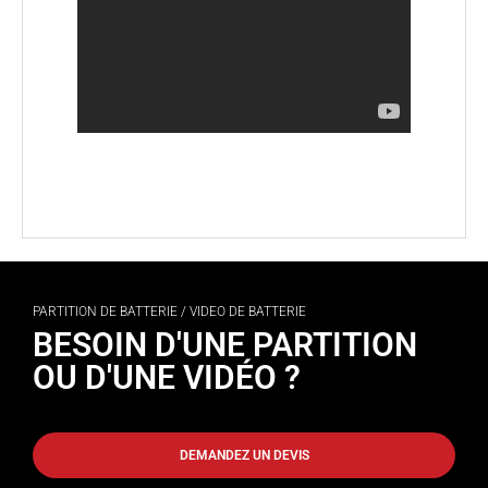
PARTITION DE BATTERIE / VIDEO DE BATTERIE
BESOIN D'UNE PARTITION
OU D'UNE VIDÉO ?
DEMANDEZ UN DEVIS