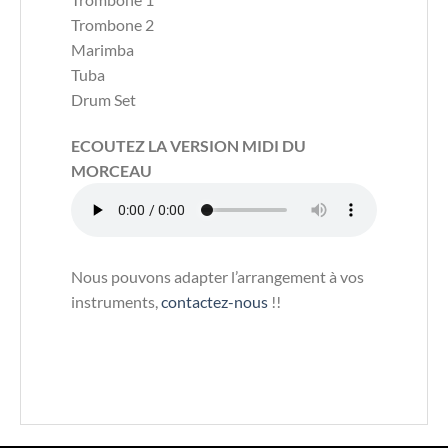
Trombone 2
Marimba
Tuba
Drum Set
ECOUTEZ LA VERSION MIDI DU
MORCEAU
Nous pouvons adapter l’arrangement à vos
instruments,
contactez-nous
!!