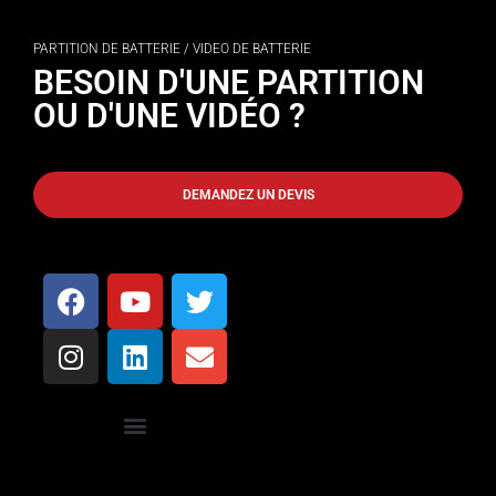
PARTITION DE BATTERIE / VIDEO DE BATTERIE
BESOIN D'UNE PARTITION
OU D'UNE VIDÉO ?
DEMANDEZ UN DEVIS