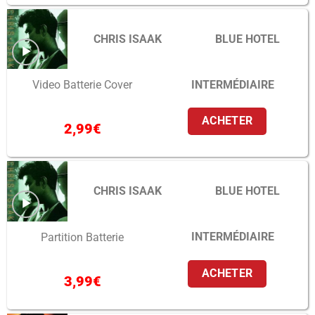
CHRIS ISAAK
BLUE HOTEL
INTERMÉDIAIRE
Video Batterie Cover
ACHETER
2,99
€
CHRIS ISAAK
BLUE HOTEL
INTERMÉDIAIRE
Partition Batterie
ACHETER
3,99
€