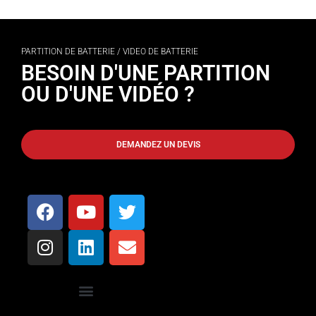
PARTITION DE BATTERIE / VIDEO DE BATTERIE
BESOIN D'UNE PARTITION
OU D'UNE VIDÉO ?
DEMANDEZ UN DEVIS