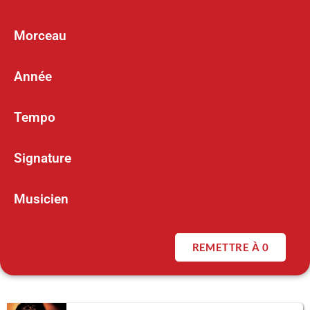
Morceau
Année
Tempo
Signature
Musicien
REMETTRE À 0