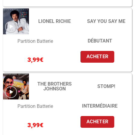
LIONEL RICHIE
SAY YOU SAY ME
DÉBUTANT
Partition Batterie
ACHETER
3,99
€
THE BROTHERS
STOMP!
JOHNSON
INTERMÉDIAIRE
Partition Batterie
ACHETER
3,99
€