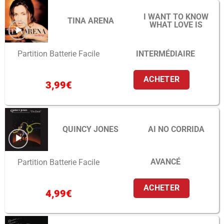
I WANT TO KNOW
TINA ARENA
WHAT LOVE IS
INTERMÉDIAIRE
Partition Batterie Facile
ACHETER
3,99
€
QUINCY JONES
AI NO CORRIDA
AVANCÉ
Partition Batterie Facile
ACHETER
4,99
€