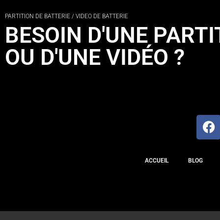
PARTITION DE BATTERIE / VIDEO DE BATTERIE
BESOIN D'UNE PARTI
OU D'UNE VIDÉO ?
ACCUEIL
BLOG