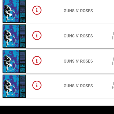
GUNS N' ROSES
GUNS N' ROSES
GUNS N' ROSES
GUNS N' ROSES