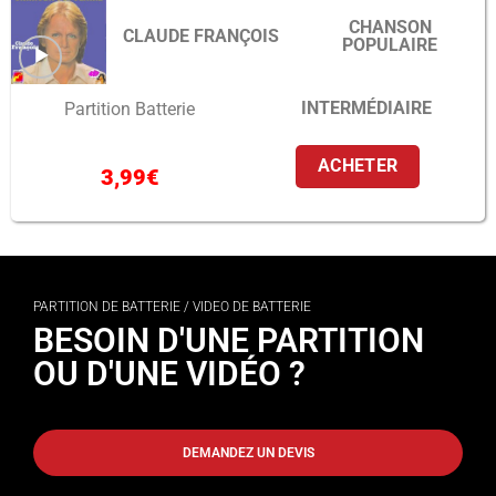
CHANSON
CLAUDE FRANÇOIS
POPULAIRE
INTERMÉDIAIRE
Partition Batterie
ACHETER
3,99
€
PARTITION DE BATTERIE / VIDEO DE BATTERIE
BESOIN D'UNE PARTITION
OU D'UNE VIDÉO ?
DEMANDEZ UN DEVIS