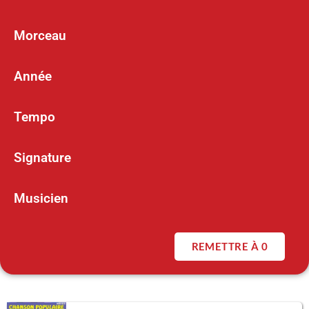
Morceau
Année
Tempo
Signature
Musicien
REMETTRE À 0